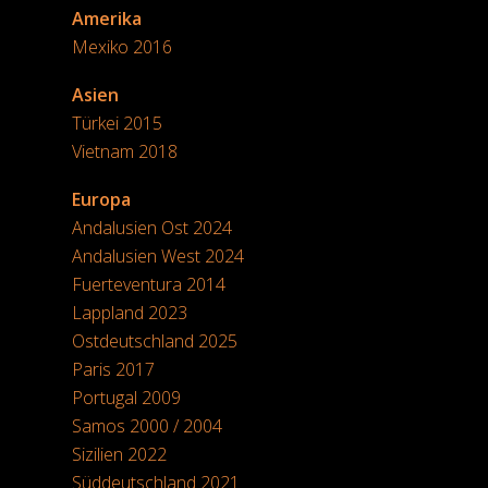
Amerika
Mexiko 2016
Asien
Türkei 2015
Vietnam 2018
Europa
Andalusien Ost 2024
Andalusien West 2024
Fuerteventura 2014
Lappland 2023
Ostdeutschland 2025
Paris 2017
Portugal 2009
Samos 2000 / 2004
Sizilien 2022
Süddeutschland 2021