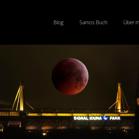
Blog
Samos Buch
Über m