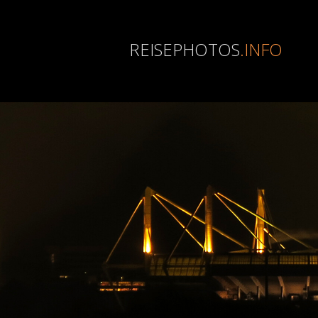
REISEPHOTOS
.INFO