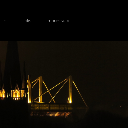
ich
Links
Impressum