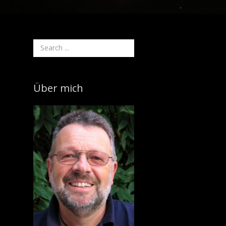
Über mich