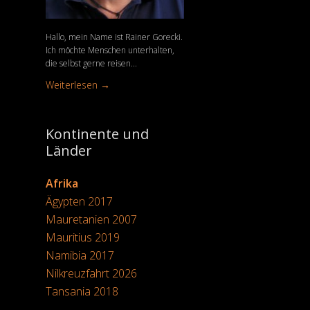
Hallo, mein Name ist Rainer Gorecki.
Ich möchte Menschen unterhalten,
die selbst gerne reisen...
Weiterlesen →
Kontinente und
Länder
Afrika
Ägypten 2017
Mauretanien 2007
Mauritius 2019
Namibia 2017
Nilkreuzfahrt 2026
Tansania 2018