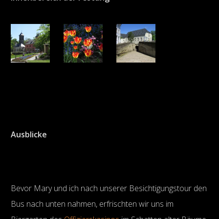
Ausblicke
Bevor Mary und ich nach unserer Besichtigungstour den
Bus nach unten nahmen, erfrischten wir uns im