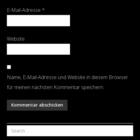
E-Mail-Adresse
*
Website
Name, E-Mail-Adresse und Website in diesem Browser
für meinen nächsten Kommentar speichern.