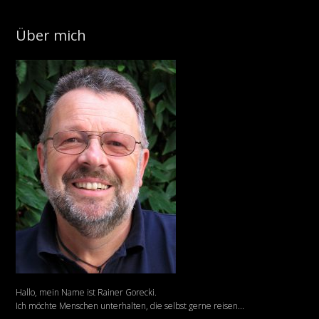
Über mich
Hallo, mein Name ist Rainer Gorecki.
Ich möchte Menschen unterhalten, die selbst gerne reisen...