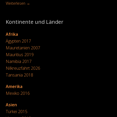
Weiterlesen →
Kontinente und Länder
Afrika
Ägypten 2017
Mauretanien 2007
Mauritius 2019
Namibia 2017
Nilkreuzfahrt 2026
Tansania 2018
Amerika
Mexiko 2016
Asien
Türkei 2015