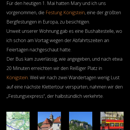
Für den heutigen 1. Mai hatten Mary und ich uns
vorgenommen, die
Festung Königstein
, eine der größten
Bergfestungen in Europa, zu besichtigen.
Unweit unserer Wohnung gab es eine Bushaltestelle, wo
ich schon am Vortag wegen der Abfahrtszeiten an
Feiertagen nachgeschaut hatte.
Der Bus kam zuverlässig, wie angegeben, und nach etwa
20 Minuten erreichten wir den Reißiger Platz in
Königstein
. Weil wir nach zwei Wandertagen wenig Lust
auf eine nächste Klettertour verspürten, nahmen wir den
„Festungsexpress“, der halbstündlich verkehrte.