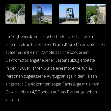
Im 16. Jh. wurde zum Hochschaffen von Lasten ein mit
einem Tretrad betriebener Kran („Kranich“) errichtet, den
später ein mit einer Dampfmaschine bzw. einem
Elektromotor angetriebener Lastenaufzug ersetzte.
In den 1960er Jahren wurde eine moderne, für 42
Personen zugelassene Aufzugsanlage in den Felsen
eingebaut. Damit konnten sogar Fahrzeuge mit einem
Gewicht bis zu 4,5 Tonnen auf das Plateau gehoben
werden.