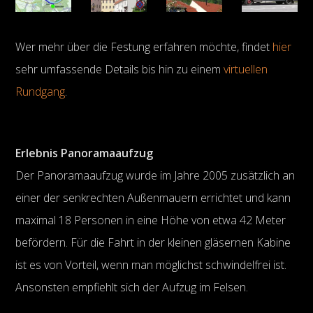
Wer mehr über die Festung erfahren möchte, findet
hier
sehr umfassende Details bis hin zu einem
virtuellen
Rundgang
.
Erlebnis Panoramaaufzug
Der Panoramaaufzug wurde im Jahre 2005 zusätzlich an
einer der senkrechten Außenmauern errichtet und kann
maximal 18 Personen in eine Höhe von etwa 42 Meter
befördern. Für die Fahrt in der kleinen gläsernen Kabine
ist es von Vorteil, wenn man möglichst schwindelfrei ist.
Ansonsten empfiehlt sich der Aufzug im Felsen.