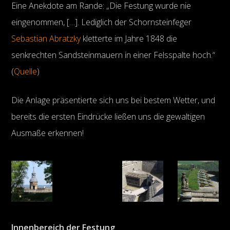
Eine Anekdote am Rande: „Die Festung wurde nie
eingenommen, […]. Lediglich der Schornsteinfeger
Sebastian Abratzky
kletterte im Jahre 1848 die
senkrechten Sandsteinmauern in einer Felsspalte hoch.“
(
Quelle
)
Die Anlage präsentierte sich uns bei bestem Wetter, und
bereits die ersten Eindrücke ließen uns die gewaltigen
Ausmaße erkennen!
Innenbereich der Festung