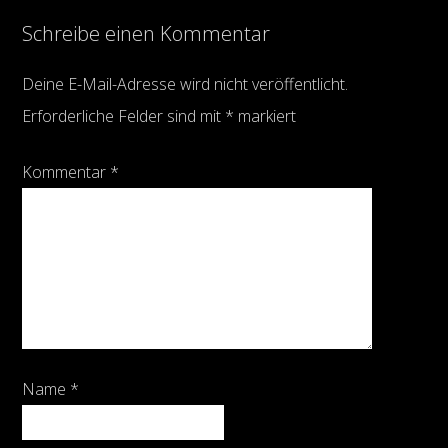
Schreibe einen Kommentar
Deine E-Mail-Adresse wird nicht veröffentlicht.
Erforderliche Felder sind mit
*
markiert
Kommentar
*
Name
*