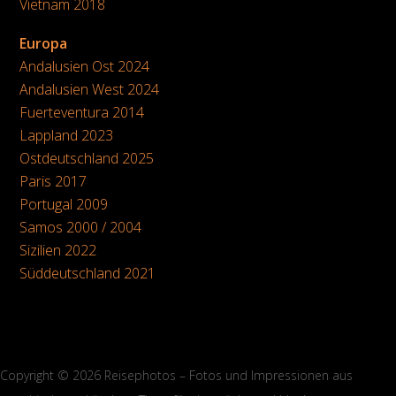
Vietnam 2018
Europa
Andalusien Ost 2024
Andalusien West 2024
Fuerteventura 2014
Lappland 2023
Ostdeutschland 2025
Paris 2017
Portugal 2009
Samos 2000 / 2004
Sizilien 2022
Süddeutschland 2021
Copyright © 2026 Reisephotos – Fotos und Impressionen aus