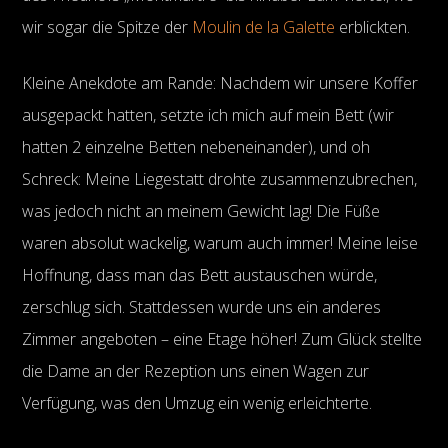
wir sogar die Spitze der
Moulin de la Galette
erblickten.
Kleine Anekdote am Rande: Nachdem wir unsere Koffer
ausgepackt hatten, setzte ich mich auf mein Bett (wir
hatten 2 einzelne Betten nebeneinander), und oh
Schreck: Meine Liegestatt drohte zusammenzubrechen,
was jedoch nicht an meinem Gewicht lag! Die Füße
waren absolut wackelig, warum auch immer! Meine leise
Hoffnung, dass man das Bett austauschen würde,
zerschlug sich. Stattdessen wurde uns ein anderes
Zimmer angeboten – eine Etage höher! Zum Glück stellte
die Dame an der Rezeption uns einen Wagen zur
Verfügung, was den Umzug ein wenig erleichterte.