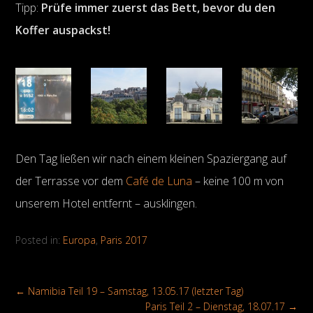
Tipp:
Prüfe immer zuerst das Bett, bevor du den
Koffer auspackst!
Den Tag ließen wir nach einem kleinen Spaziergang auf
der Terrasse vor dem
Café de Luna
– keine 100 m von
unserem Hotel entfernt – ausklingen.
Posted in:
Europa
,
Paris 2017
←
Namibia Teil 19 – Samstag, 13.05.17 (letzter Tag)
Paris Teil 2 – Dienstag, 18.07.17
→