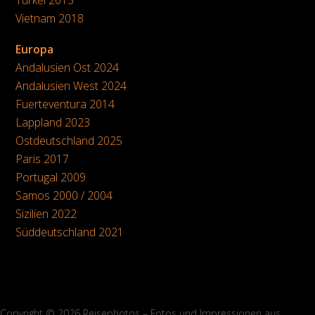
Vietnam 2018
Europa
Andalusien Ost 2024
Andalusien West 2024
Fuerteventura 2014
Lappland 2023
Ostdeutschland 2025
Paris 2017
Portugal 2009
Samos 2000 / 2004
Sizilien 2022
Süddeutschland 2021
Copyright © 2026 Reisephotos – Fotos und Impressionen aus