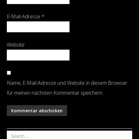
E-Mail-Adresse
*
Website
Name, E-Mail-Adresse und Website in diesem Browser
für meinen nächsten Kommentar speichern.