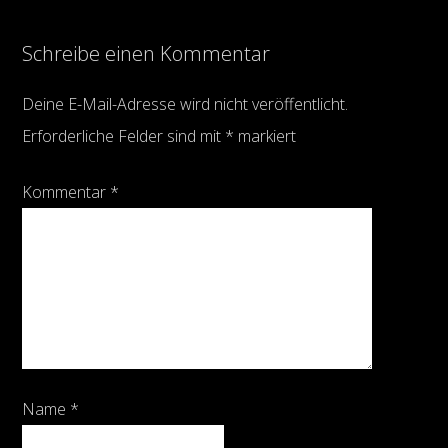
Schreibe einen Kommentar
Deine E-Mail-Adresse wird nicht veröffentlicht.
Erforderliche Felder sind mit
*
markiert
Kommentar
*
Name
*