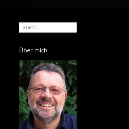
Über mich