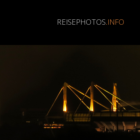
REISEPHOTOS
.INFO