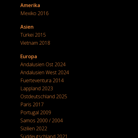
Amerika
Mexiko 2016
Asien
Türkei 2015
Vietnam 2018
Europa
Andalusien Ost 2024
Andalusien West 2024
Fuerteventura 2014
Lappland 2023
Ostdeutschland 2025
Paris 2017
Portugal 2009
Samos 2000 / 2004
Sizilien 2022
Süddeutschland 2021