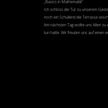
„Basics in Mathematik”.
Ich schloss die Tür zu unserem Gäst
noch ein Schulkind die Terrasse wisc
Am nächsten Tag wollte uns Allen zu 
tun hatte. Wir freuten uns auf einen e