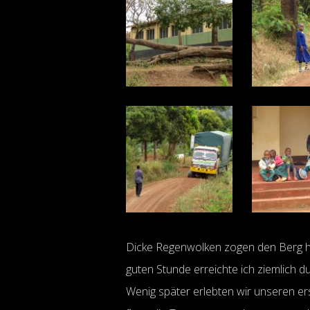
Dicke Regenwolken zogen den Berg hi
guten Stunde erreichte ich ziemlich 
Wenig später erlebten wir unseren er