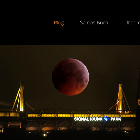
Blog
Samos Buch
Über m