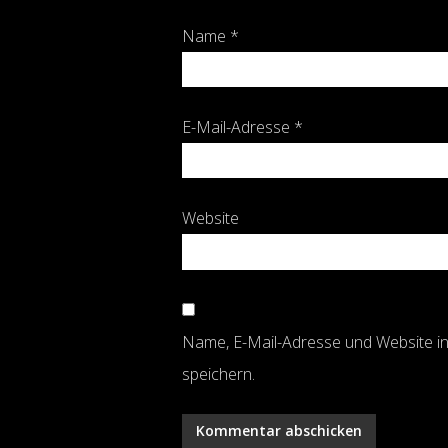
Name
*
E-Mail-Adresse
*
Website
Name, E-Mail-Adresse und Website 
speichern.