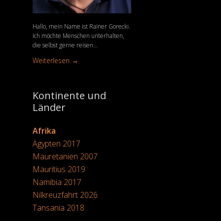
Hallo, mein Name ist Rainer Gorecki.
Ich möchte Menschen unterhalten,
die selbst gerne reisen...
Weiterlesen →
Kontinente und
Länder
Afrika
Ägypten 2017
Mauretanien 2007
Mauritius 2019
Namibia 2017
Nilkreuzfahrt 2026
Tansania 2018