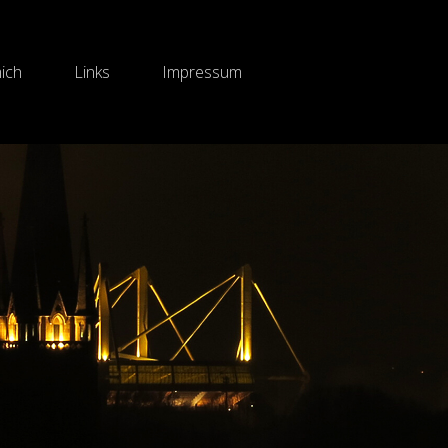
ich
Links
Impressum