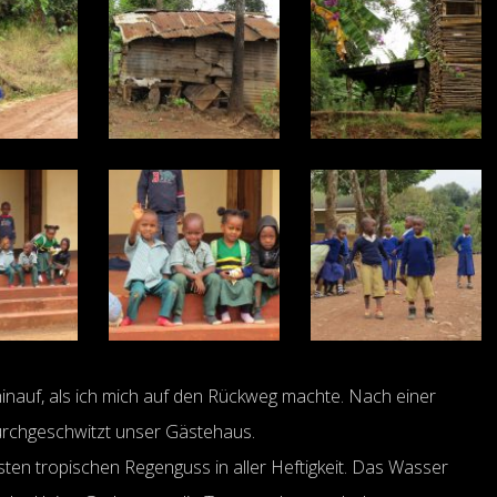
nauf, als ich mich auf den Rückweg machte. Nach einer
durchgeschwitzt unser Gästehaus.
sten tropischen Regenguss in aller Heftigkeit. Das Wasser