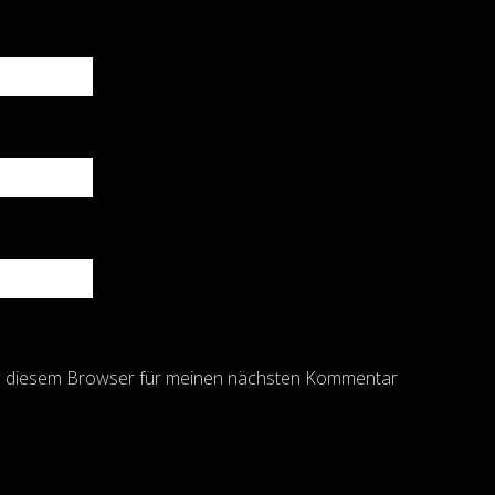
in diesem Browser für meinen nächsten Kommentar