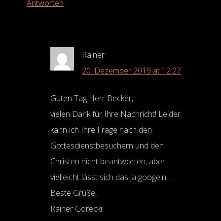
Antworten
Rainer
20. Dezember 2019 at 12:27
Guten Tag Herr Becker,
vielen Dank für Ihre Nachricht! Leider
kann ich Ihre Frage nach den
Gottesdienstbesuchern und den
Christen nicht beantworten, aber
vielleicht lässt sich das ja googeln …
Beste Grüße,
Rainer Gorecki