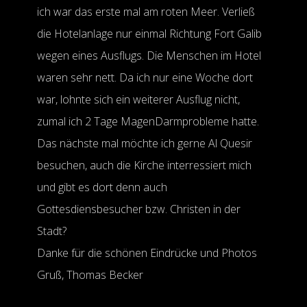
ich war das erste mal am roten Meer. Verließ
die Hotelanlage nur einmal Richtung Fort Galib
wegen eines Ausflugs. Die Menschen im Hotel
waren sehr nett. Da ich nur eine Woche dort
war, lohnte sich ein weiterer Ausflug nicht,
zumal ich 2 Tage MagenDarmprobleme hatte.
Das nächste mal möchte ich gerne Al Quesir
besuchen, auch die Kirche interressiert mich
und gibt es dort denn auch
Gottesdiensbesucher bzw. Christen in der
Stadt?
Danke für die schönen Eindrücke und Photos
Gruß, Thomas Becker