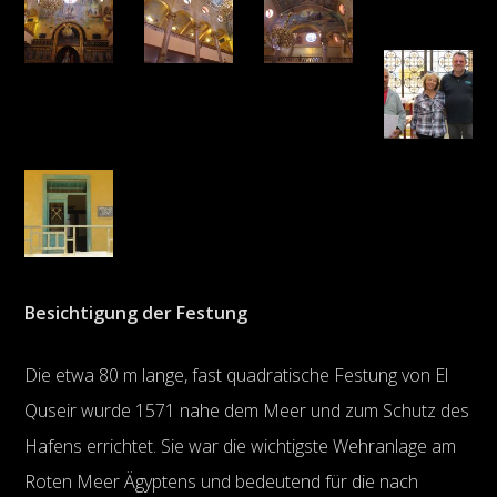
Besichtigung der Festung
Die etwa 80 m lange, fast quadratische Festung von El
Quseir wurde 1571 nahe dem Meer und zum Schutz des
Hafens errichtet. Sie war die wichtigste Wehranlage am
Roten Meer Ägyptens und bedeutend für die nach