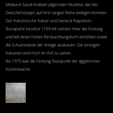
Mekka in Saudi-Arabien pilgernden Muslime, die hier
Zwischenstopps auf ihrer langen Reise einlegen konnten.
Der französische Kaiser und General Napoleon
Bonaparte besetze 1799 mit seinem Heer die Festung
und ließ einen hohen Beobachtungsturm errichten sowie
die Schutzwände der Anlage ausbauen. Die einstigen
Kanonen sind noch im Hof zu sehen.
Bis 1975 war die Festung Stützpunkt der ägyptischen
Küstenwache