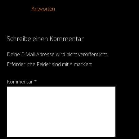
Antworten
Schreibe einen Kommentar
Deine E-Mail-Adresse wird nicht veröffentlicht.
Erforderliche Felder sind mit
*
markiert
Kommentar
*