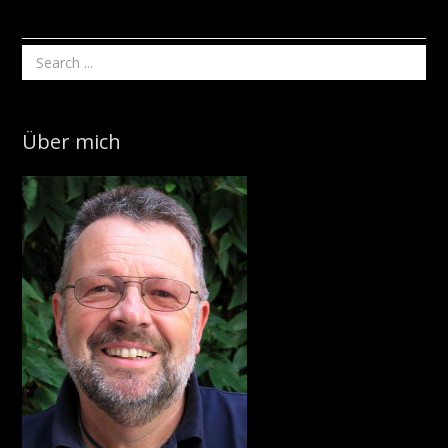
Über mich