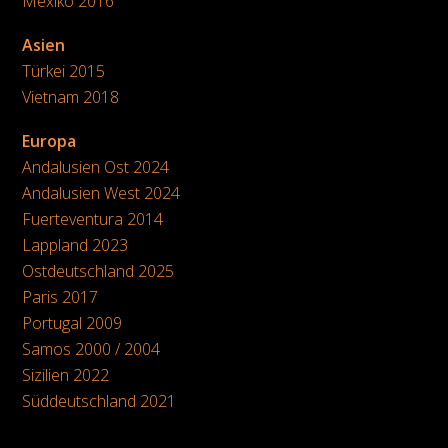
Mexiko 2016
Asien
Türkei 2015
Vietnam 2018
Europa
Andalusien Ost 2024
Andalusien West 2024
Fuerteventura 2014
Lappland 2023
Ostdeutschland 2025
Paris 2017
Portugal 2009
Samos 2000 / 2004
Sizilien 2022
Süddeutschland 2021