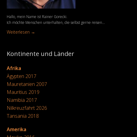
Hallo, mein Name ist Rainer Gorecki.
Ich möchte Menschen unterhalten, die selbst gerne reisen...
Weiterlesen →
Kontinente und Länder
Afrika
Ägypten 2017
Mauretanien 2007
Mauritius 2019
Namibia 2017
Nilkreuzfahrt 2026
Tansania 2018
Amerika