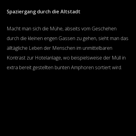
Spaziergang durch die Altstadt
Macht man sich die Mühe, abseits vom Geschehen
durch die kleinen engen Gassen zu gehen, sieht man das
älltägliche Leben der Menschen im unmittelbaren
Kontrast zur Hotelanlage, wo beispielsweise der Müll in
extra bereit gestellten bunten Amphoren sortiert wird.