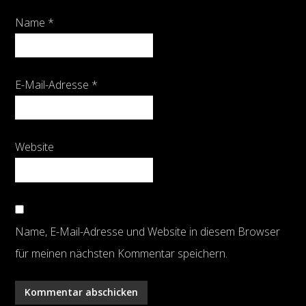
Name
*
E-Mail-Adresse
*
Website
Name, E-Mail-Adresse und Website in diesem Browser
für meinen nächsten Kommentar speichern.