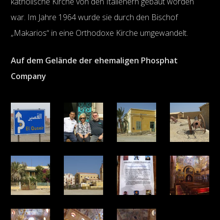
katholische Kirche von den Italienern gebaut worden
war. Im Jahre 1964 wurde sie durch den Bischof
„Makarios“ in eine Orthodoxe Kirche umgewandelt.
Auf dem Gelände der ehemaligen Phosphat
Company