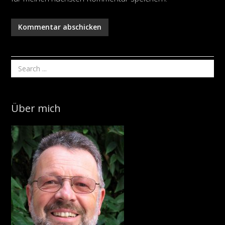
Über mich