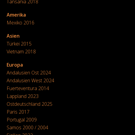
Tansania 2018
Amerika
Mexiko 2016
Asien
Türkei 2015
Vietnam 2018
Europa
Andalusien Ost 2024
Andalusien West 2024
Fuerteventura 2014
Lappland 2023
Ostdeutschland 2025
Paris 2017
Portugal 2009
Samos 2000 / 2004