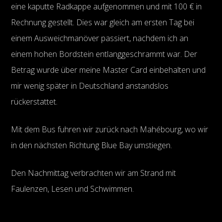
eine kaputte Radkappe aufgenommen und mit 100 € in
Rechnung gestellt. Dies war gleich am ersten Tag bei
einem Ausweichmanöver passiert, nachdem ich an
einem hohen Bordstein entlanggeschrammt war. Der
Betrag wurde über meine Master Card einbehalten und
mir wenig später in Deutschland anstandslos
rückerstattet.
Mit dem Bus fuhren wir zurück nach Mahébourg, wo wir
in den nächsten Richtung Blue Bay umstiegen.
Den Nachmittag verbrachten wir am Strand mit
Faulenzen, Lesen und Schwimmen.