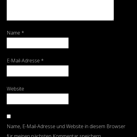
Name
*
E-Mail-Adresse
*
Website
Name, E-Mail-Adresse und Website in diesem Browser
für meinen nächsten Kommentar speichern.