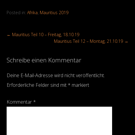
Posted in:
Afrika
,
Mauritius 2019
←
Mauritius Teil 10 – Freitag, 18.10.19
Mauritius Teil 12 – Montag, 21.10.19
→
Schreibe einen Kommentar
Deine E-Mail-Adresse wird nicht veröffentlicht.
Erforderliche Felder sind mit
*
markiert
Kommentar
*