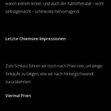
waren extrem lecker, und auch der Kartoffelsalat – wohl
selbstgemacht – schmeckte hervorragend.
Letzte Chiemsee-Impressionen
Zum Schluss fuhren wir noch nach Prien rein, um einige
Einkäufe zu tätigen, ehe wir nach Hintergschwendt
zurückkehrten.
Viermal Prien