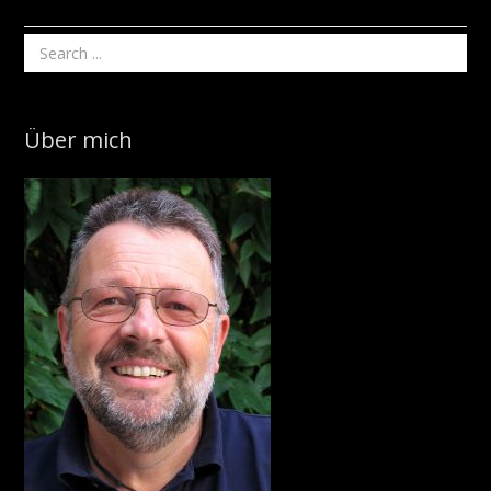
Über mich