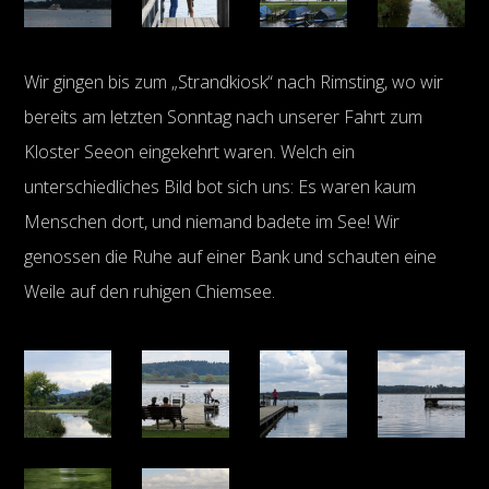
Wir gingen bis zum „Strandkiosk“ nach Rimsting, wo wir
bereits am letzten Sonntag nach unserer Fahrt zum
Kloster Seeon eingekehrt waren. Welch ein
unterschiedliches Bild bot sich uns: Es waren kaum
Menschen dort, und niemand badete im See! Wir
genossen die Ruhe auf einer Bank und schauten eine
Weile auf den ruhigen Chiemsee.