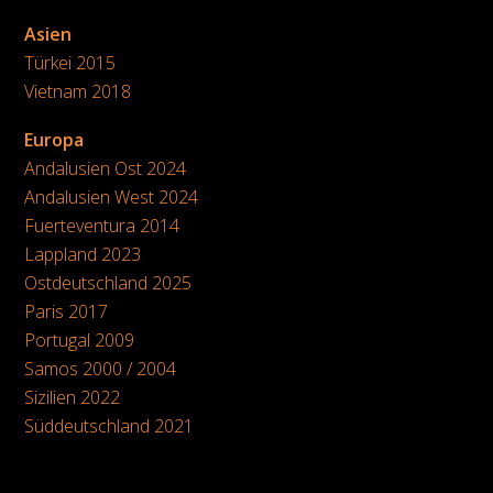
Asien
Türkei 2015
Vietnam 2018
Europa
Andalusien Ost 2024
Andalusien West 2024
Fuerteventura 2014
Lappland 2023
Ostdeutschland 2025
Paris 2017
Portugal 2009
Samos 2000 / 2004
Sizilien 2022
Süddeutschland 2021