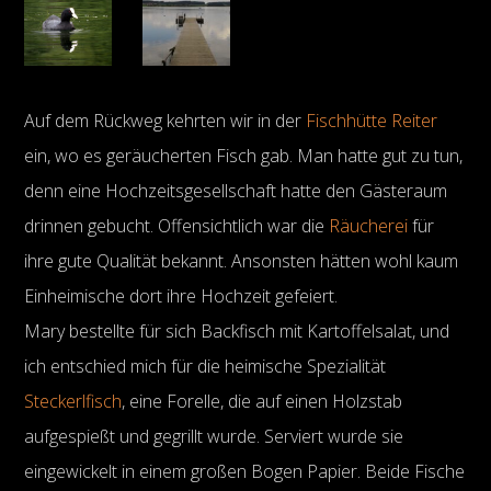
Auf dem Rückweg kehrten wir in der
Fischhütte Reiter
ein, wo es geräucherten Fisch gab. Man hatte gut zu tun,
denn eine Hochzeitsgesellschaft hatte den Gästeraum
drinnen gebucht. Offensichtlich war die
Räucherei
für
ihre gute Qualität bekannt. Ansonsten hätten wohl kaum
Einheimische dort ihre Hochzeit gefeiert.
Mary bestellte für sich Backfisch mit Kartoffelsalat, und
ich entschied mich für die heimische Spezialität
Steckerlfisch
, eine Forelle, die auf einen Holzstab
aufgespießt und gegrillt wurde. Serviert wurde sie
eingewickelt in einem großen Bogen Papier. Beide Fische