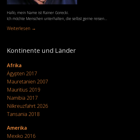
Hallo, mein Name ist Rainer Gorecki.
Ich möchte Menschen unterhalten, die selbst gerne reisen...
Weiterlesen →
Kontinente und Länder
Afrika
Ägypten 2017
Mauretanien 2007
Mauritius 2019
Namibia 2017
Nilkreuzfahrt 2026
Tansania 2018
Amerika
Mexiko 2016