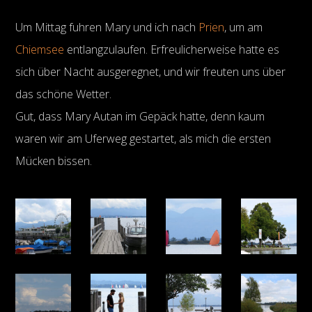
Um Mittag fuhren Mary und ich nach
Prien
, um am
Chiemsee
entlangzulaufen. Erfreulicherweise hatte es
sich über Nacht ausgeregnet, und wir freuten uns über
das schöne Wetter.
Gut, dass Mary Autan im Gepäck hatte, denn kaum
waren wir am Uferweg gestartet, als mich die ersten
Mücken bissen.