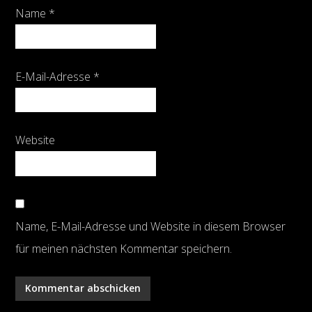
Name
*
E-Mail-Adresse
*
Website
Name, E-Mail-Adresse und Website in diesem Browser
für meinen nächsten Kommentar speichern.