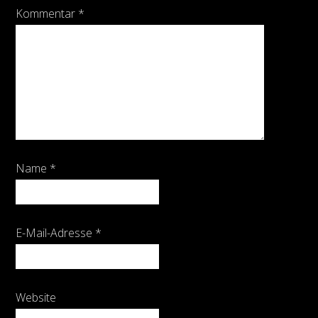
Kommentar
*
Name
*
E-Mail-Adresse
*
Website