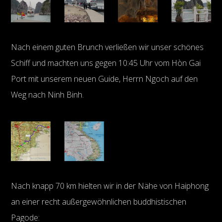
Nach einem guten Brunch verließen wir unser schönes
Schiff und machten uns gegen 10:45 Uhr vom Hòn Gai
Port mit unserem neuen Guide, Herrn Ngoch auf den
Weg nach Ninh Binh.
Nach knapp 70 km hielten wir in der Nähe von Haiphong
an einer recht außergewöhnlichen buddhistischen
Pagode: