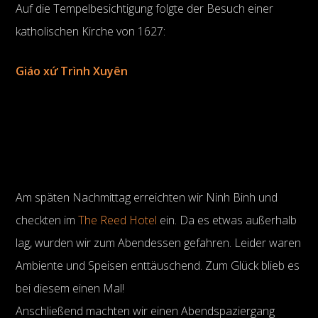
Auf die Tempelbesichtigung folgte der Besuch einer
katholischen Kirche von 1627:
Giáo xứ Trình Xuyên
Am späten Nachmittag erreichten wir Ninh Binh und
checkten im
The Reed Hotel
ein. Da es etwas außerhalb
lag, wurden wir zum Abendessen gefahren. Leider waren
Ambiente und Speisen enttäuschend. Zum Glück blieb es
bei diesem einen Mal!
Anschließend machten wir einen Abendspaziergang