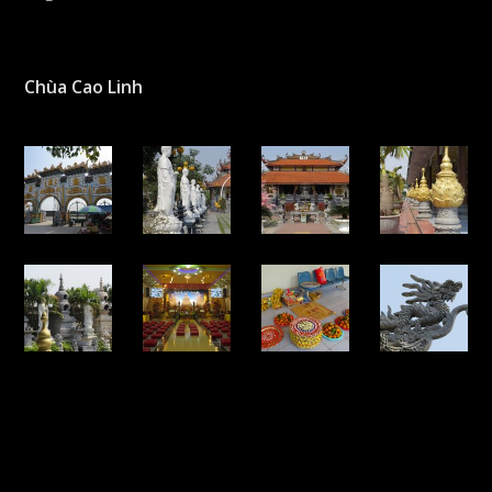
Chùa Cao Linh