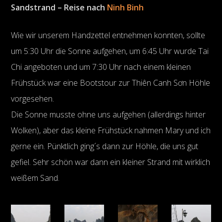
Sandstrand – Reise nach
Ninh Binh
Wie wir unserem Handzettel entnehmen konnten, sollte
um 5:30 Uhr die Sonne aufgehen, um 6:45 Uhr wurde Tai
Chi angeboten und um 7:30 Uhr nach einem kleinen
Frühstück war eine Bootstour zur Thiên Canh Sơn Höhle
vorgesehen.
Die Sonne musste ohne uns aufgehen (allerdings hinter
Wolken), aber das kleine Frühstück nahmen Mary und ich
gerne ein. Pünktlich ging´s dann zur Höhle, die uns gut
gefiel. Sehr schön war dann ein kleiner Strand mit wirklich
weißem Sand.