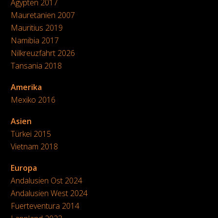
Ägypten 2017
Mauretanien 2007
Mauritius 2019
Namibia 2017
Nilkreuzfahrt 2026
Tansania 2018
Amerika
Mexiko 2016
Asien
Türkei 2015
Vietnam 2018
Europa
Andalusien Ost 2024
Andalusien West 2024
Fuerteventura 2014