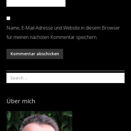
Name, E-Mail-Adresse und Website in diesem Browser
für meinen nächsten Kommentar speichern.
Über mich