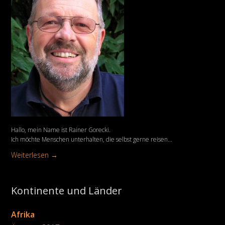
Hallo, mein Name ist Rainer Gorecki.
Ich möchte Menschen unterhalten, die selbst gerne reisen...
Weiterlesen →
Kontinente und Länder
Afrika