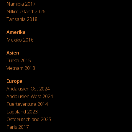
Namibia 2017
Nilkreuzfahrt 2026
Tansania 2018
Amerika
Mexiko 2016
Asien
Türkei 2015
Vietnam 2018
Europa
Andalusien Ost 2024
Andalusien West 2024
Fuerteventura 2014
Lappland 2023
Ostdeutschland 2025
Paris 2017