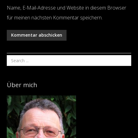
Name, E-Mail-Adresse und Website in diesem Browser
für meinen nächsten Kommentar speichern.
Über mich