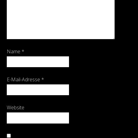
Name
*
E-Mail-Adresse
*
Website