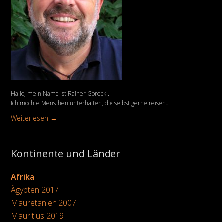
Hallo, mein Name ist Rainer Gorecki.
Ich möchte Menschen unterhalten, die selbst gerne reisen...
Weiterlesen →
Kontinente und Länder
Afrika
Ägypten 2017
Mauretanien 2007
Mauritius 2019