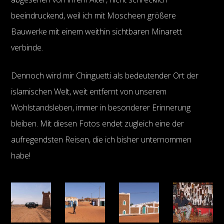
beeindruckend, weil ich mit Moscheen größere
Bauwerke mit einem weithin sichtbaren Minarett
verbinde.
Dennoch wird mir Chinguetti als bedeutender Ort der
islamischen Welt, weit entfernt von unserem
Wohlstandsleben, immer in besonderer Erinnerung
bleiben. Mit diesen Fotos endet zugleich eine der
aufregendsten Reisen, die ich bisher unternommen
habe!