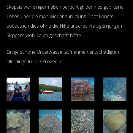
Skepsis war einigermaßen berechtigt, denn es gab keine
Leiter, über die man wieder zurück ins Boot konnte,
sodass ich dies ohne die Hilfe unseres kräftigen jungen
Skippers wohl kaum geschafft hätte.
Einige schöne Unterwasseraufnahmen entschädigten
allerdings für die Prozedur.