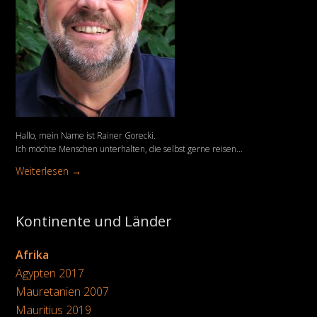
Hallo, mein Name ist Rainer Gorecki.
Ich möchte Menschen unterhalten, die selbst gerne reisen...
Weiterlesen →
Kontinente und Länder
Afrika
Ägypten 2017
Mauretanien 2007
Mauritius 2019