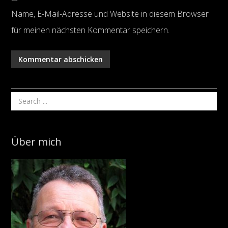
Name, E-Mail-Adresse und Website in diesem Browser
für meinen nächsten Kommentar speichern.
Über mich