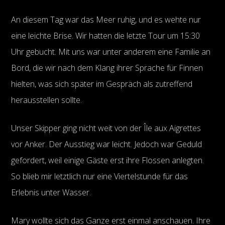
An diesem Tag war das Meer ruhig, und es wehte nur
eine leichte Brise. Wir hatten die letzte Tour um 15:30
Uhr gebucht. Mit uns war unter anderem eine Familie an
Bord, die wir nach dem Klang ihrer Sprache für Finnen
hielten, was sich später im Gespräch als zutreffend
herausstellen sollte.
Unser Skipper ging nicht weit von der Île aux Aigrettes
vor Anker. Der Ausstieg war leicht. Jedoch war Geduld
gefordert, weil einige Gäste erst ihre Flossen anlegten.
So blieb mir letztlich nur eine Viertelstunde für das
Erlebnis unter Wasser.
Mary wollte sich das Ganze erst einmal anschauen. Ihre