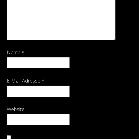
Name
*
E-Mail-Adresse
*
Website