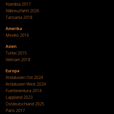
Namibia 2017
Nilkreuzfahrt 2026
Tansania 2018
Amerika
Mexiko 2016
Asien
Türkei 2015
Vietnam 2018
Europa
Andalusien Ost 2024
Andalusien West 2024
Fuerteventura 2014
Lappland 2023
Ostdeutschland 2025
Paris 2017