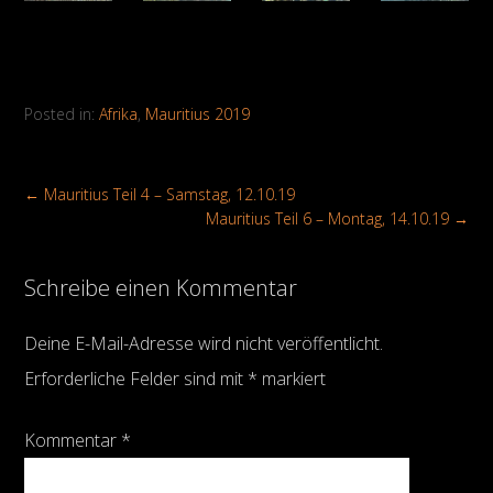
Posted in:
Afrika
,
Mauritius 2019
←
Mauritius Teil 4 – Samstag, 12.10.19
Mauritius Teil 6 – Montag, 14.10.19
→
Schreibe einen Kommentar
Deine E-Mail-Adresse wird nicht veröffentlicht.
Erforderliche Felder sind mit
*
markiert
Kommentar
*