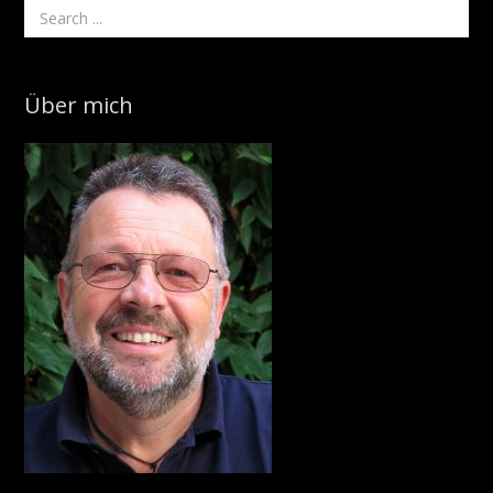
Über mich