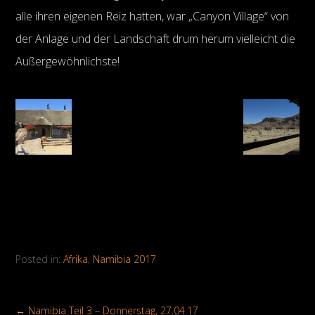
alle ihren eigenen Reiz hatten, war „Canyon Village“ von
der Anlage und der Landschaft drum herum vielleicht die
Außergewöhnlichste!
Posted in:
Afrika
,
Namibia 2017
←
Namibia Teil 3 – Donnerstag, 27.04.17