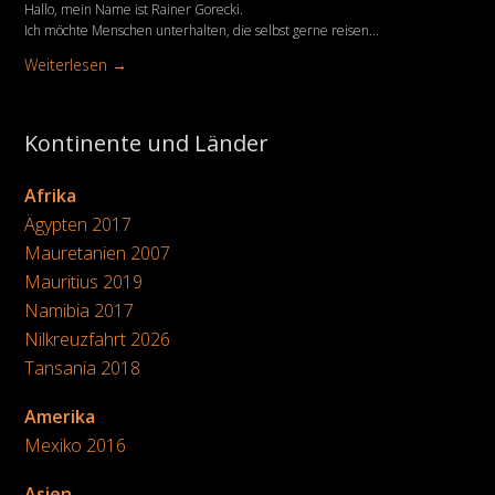
Hallo, mein Name ist Rainer Gorecki.
Ich möchte Menschen unterhalten, die selbst gerne reisen...
Weiterlesen →
Kontinente und Länder
Afrika
Ägypten 2017
Mauretanien 2007
Mauritius 2019
Namibia 2017
Nilkreuzfahrt 2026
Tansania 2018
Amerika
Mexiko 2016
Asien