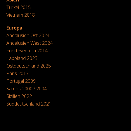
Türkei 2015
Vietnam 2018
Europa
Andalusien Ost 2024
Andalusien West 2024
Fuerteventura 2014
Lappland 2023
Ostdeutschland 2025
Paris 2017
Portugal 2009
Samos 2000 / 2004
Sizilien 2022
Süddeutschland 2021