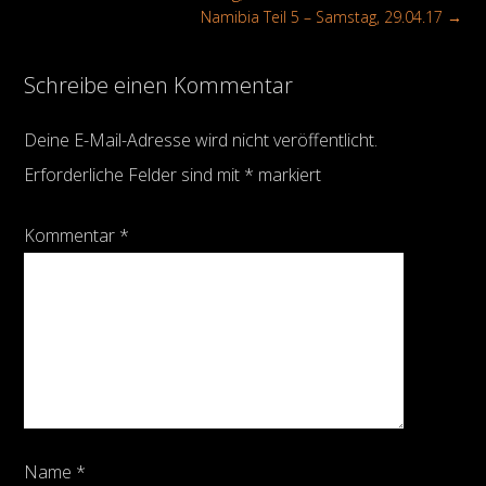
Namibia Teil 5 – Samstag, 29.04.17
→
Schreibe einen Kommentar
Deine E-Mail-Adresse wird nicht veröffentlicht.
Erforderliche Felder sind mit
*
markiert
Kommentar
*
Name
*