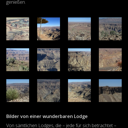
genießen.
Bilder von einer wunderbaren Lodge
Von sämtlichen Lodges, die – jede für sich betrachtet –