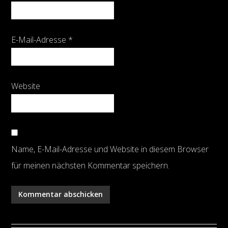
E-Mail-Adresse
*
Website
Name, E-Mail-Adresse und Website in diesem Browser
für meinen nächsten Kommentar speichern.