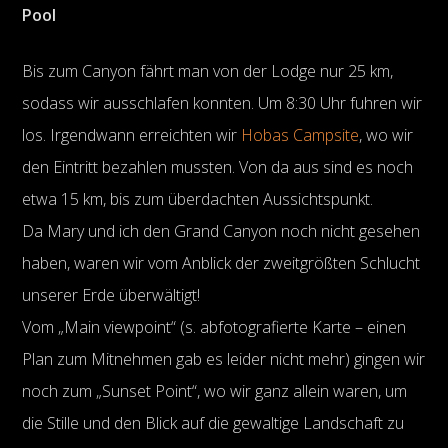
Pool
Bis zum Canyon fährt man von der Lodge nur 25 km,
sodass wir ausschlafen konnten. Um 8:30 Uhr fuhren wir
los. Irgendwann erreichten wir
Hobas Campsite
, wo wir
den Eintritt bezahlen mussten. Von da aus sind es noch
etwa 15 km, bis zum überdachten Aussichtspunkt.
Da Mary und ich den Grand Canyon noch nicht gesehen
haben, waren wir vom Anblick der zweitgrößten Schlucht
unserer Erde überwältigt!
Vom „Main viewpoint“ (s. abfotografierte Karte – einen
Plan zum Mitnehmen gab es leider nicht mehr) gingen wir
noch zum „Sunset Point“, wo wir ganz allein waren, um
die Stille und den Blick auf die gewaltige Landschaft zu